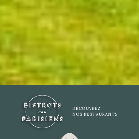
DÉCOUVREZ
NOS RESTAURANTS