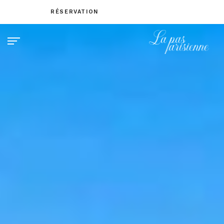
RÉSERVATION